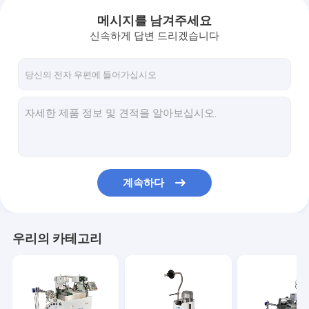
메시지를 남겨주세요
신속하게 답변 드리겠습니다
계속하다
우리의 카테고리