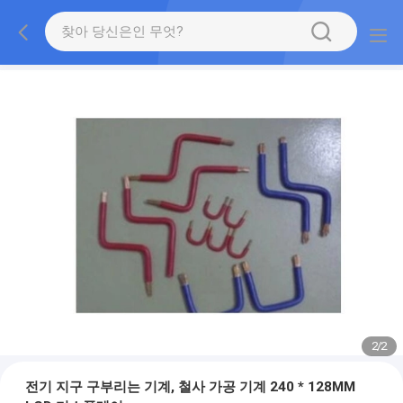
2
/
2
전기 지구 구부리는 기계, 철사 가공 기계 240 * 128MM