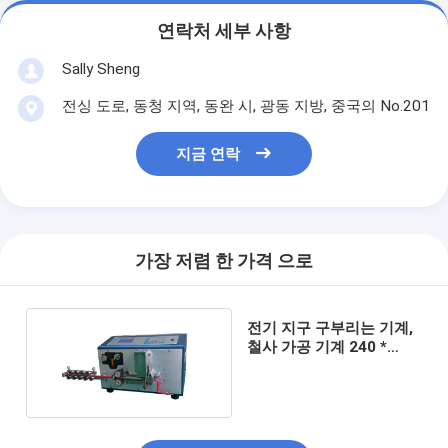
연락처 세부 사항
Sally Sheng
전싱 도로, 동청 지역, 동완 시, 광동 지방, 중국의 No.201
지금 연락
가장 저렴 한 가격 으로
전기 지구 구부리는 기계,
철사 가공 기계 240 *
128MM LCD 디스플레이