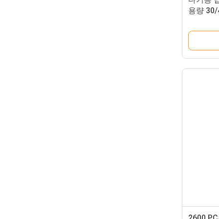
용량 30
2600 