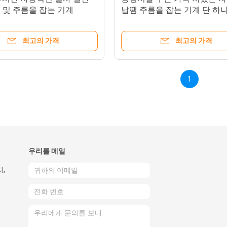
 및 주름을 잡는 기계
납땜 주름을 잡는 기계 단 하나
유형 ISO/세륨
최고의 가격
최고의 가격
1
우리를 메일
시,