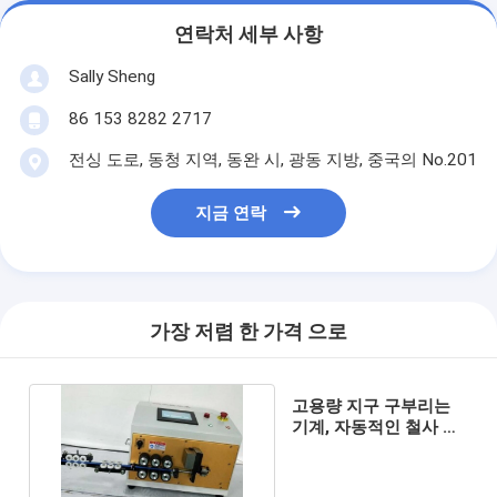
연락처 세부 사항
Sally Sheng
86 153 8282 2717
전싱 도로, 동청 지역, 동완 시, 광동 지방, 중국의 No.201
지금 연락
가장 저렴 한 가격 으로
고용량 지구 구부리는
기계, 자동적인 철사 벗
기는 기계 52KG