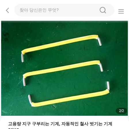
2
/
2
고용량 지구 구부리는 기계, 자동적인 철사 벗기는 기계