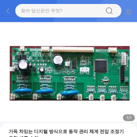
1
/
1
가득 차있는 디지털 방식으로 동작 관리 체계 전압 조정기