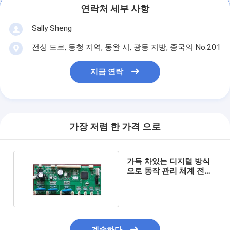
연락처 세부 사항
Sally Sheng
전싱 도로, 동청 지역, 동완 시, 광동 지방, 중국의 No.201
지금 연락
가장 저렴 한 가격 으로
가득 차있는 디지털 방식
으로 동작 관리 체계 전압
조정기 유형 세륨 승인