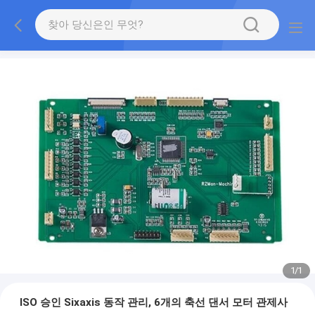
1
/
1
ISO 승인 Sixaxis 동작 관리, 6개의 축선 댄서 모터 관제사