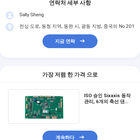
연락처 세부 사항
Sally Sheng
전싱 도로, 동청 지역, 동완 시, 광동 지방, 중국의 No.201
지금 연락
가장 저렴 한 가격 으로
ISO 승인 Sixaxis 동작
관리, 6개의 축선 댄서
모터 관제사
계속하다