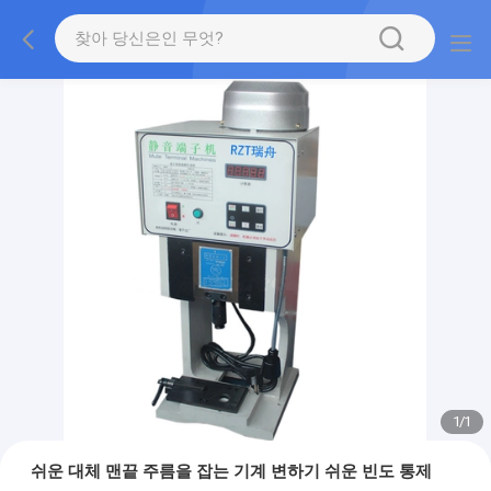
1
/
1
쉬운 대체 맨끝 주름을 잡는 기계 변하기 쉬운 빈도 통제