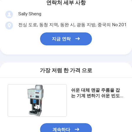
연락처 세부 사항
Sally Sheng
전싱 도로, 동청 지역, 동완 시, 광동 지방, 중국의 No.201
지금 연락
가장 저렴 한 가격 으로
쉬운 대체 맨끝 주름을 잡
는 기계 변하기 쉬운 빈도
통제
계속하다