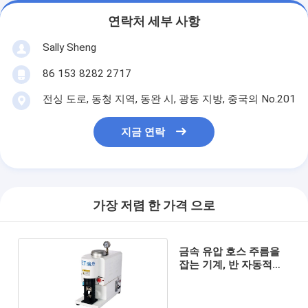
연락처 세부 사항
Sally Sheng
86 153 8282 2717
전싱 도로, 동청 지역, 동완 시, 광동 지방, 중국의 No.201
지금 연락
가장 저렴 한 가격 으로
금속 유압 호스 주름을
잡는 기계, 반 자동적인
주름을 잡는 기계