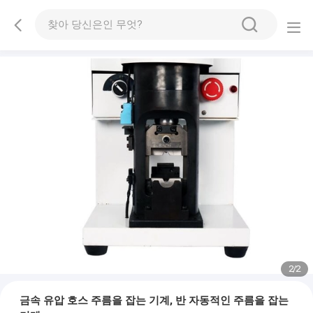
2
/
2
금속 유압 호스 주름을 잡는 기계, 반 자동적인 주름을 잡는