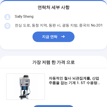
연락처 세부 사항
Sally Sheng
전싱 도로, 동청 지역, 동완 시, 광동 지방, 중국의 No.201
지금 연락
가장 저렴 한 가격 으로
자동적인 철사 뇌관집게를, 산업
주름을 잡는 기계 1. 5T 수용량
금속을 붙이십시오