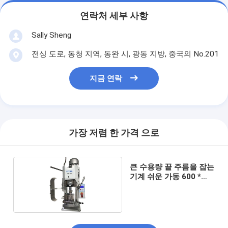
연락처 세부 사항
Sally Sheng
전싱 도로, 동청 지역, 동완 시, 광동 지방, 중국의 No.201
지금 연락
가장 저렴 한 가격 으로
큰 수용량 끝 주름을 잡는
기계 쉬운 가동 600 *
300 * 600MM