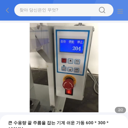
2
/
2
큰 수용량 끝 주름을 잡는 기계 쉬운 가동 600 * 300 *