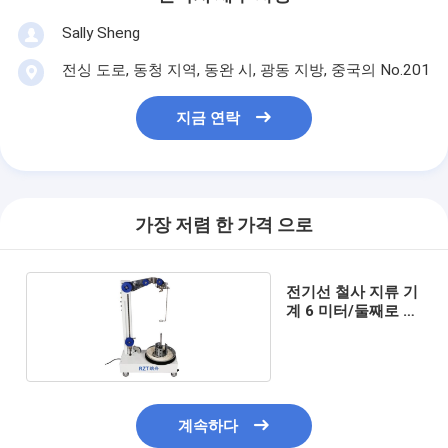
Sally Sheng
전싱 도로, 동청 지역, 동완 시, 광동 지방, 중국의 No.201
지금 연락
가장 저렴 한 가격 으로
전기선 철사 지류 기
계 6 미터/둘째로 자
동 통제
계속하다