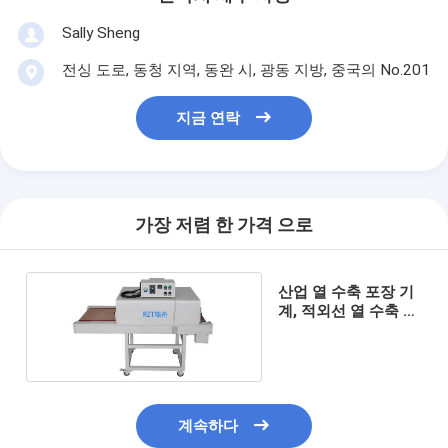
Sally Sheng
전싱 도로, 동청 지역, 동완 시, 광동 지방, 중국의 No.201
지금 연락
가장 저렴 한 가격 으로
산업 열 수축 포장 기
계, 적외선 열 수축 갱
도 3000W
계속하다