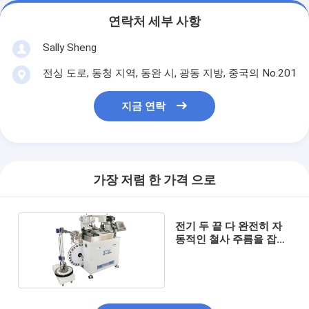
연락처 세부 사항
Sally Sheng
전싱 도로, 동청 지역, 동완 시, 광동 지방, 중국의 No.201
지금 연락
가장 저렴 한 가격 으로
전기 두 끝 다 완전히 자
동적인 철사 주름을 잡는
기계 1개 년 보장